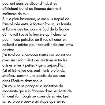
pourtant dans ce décor d’industries
défrichant tout et de finance devenant
maîtresse de tout.
Sur le plan historique, je me suis inspiré de
l’amitié née entre le facteur Roulin, sa famille,
et l’artiste peintre, dans le Sud de la France
où il avait trouvé la lumière qu’il cherchait
pour mieux peindre, où il voulait créer un
collectif d’artistes pour accueillir d’autres amis
peintres.
J’ai tenté de superposer toutes ces sensations
avec un certain état des relations entre les
artistes et les « petites » gens aujourd’hui.
J’ai utilisé le jeu des sentiments profonds,
sincères, comme une palette de couleurs
dans l’écriture dramatique.
J’ai voulu faire partager la sensation de
modernité qui m’a frappée dans les écrits de
Vincent Van Gogh au cours de sa vie, tant
sur sa propre œuvre artistique que sur sa