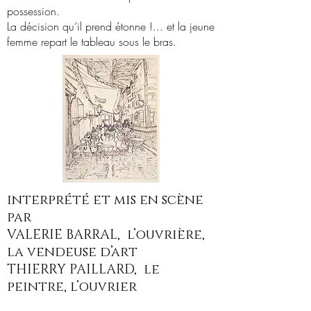
possession.
La décision qu’il prend étonne !... et la jeune
femme repart le tableau sous le bras.
interprété et mis en scène
par
VALERIE BARRAL, l’ouvrière,
la vendeuse d’art
THIERRY PAILLARD, le
peintre, l’ouvrier