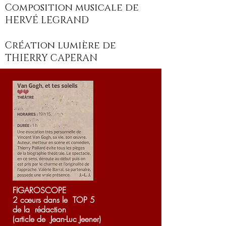
Composition musicale de
HERVÉ LEGRAND
Création lumière de
THIERRY CAPERAN
FIGAROSCOPE
2 cœurs dans le TOP 5
de la rédaction
(article de Jean-Luc Jeener)