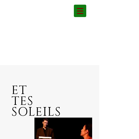
ET
TES
SOLEILS