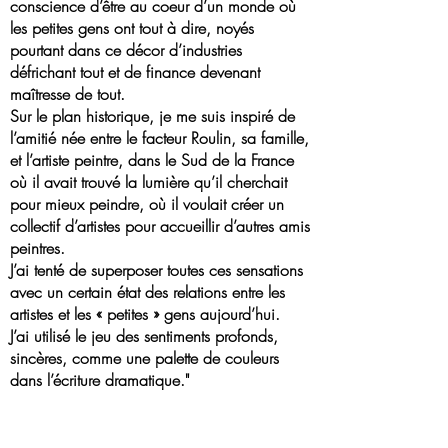
conscience d’être au coeur d’un monde où
les petites gens ont tout à dire, noyés
pourtant dans ce décor d’industries
défrichant tout et de finance devenant
maîtresse de tout.
Sur le plan historique, je me suis inspiré de
l’amitié née entre le facteur Roulin, sa famille,
et l’artiste peintre, dans le Sud de la France
où il avait trouvé la lumière qu’il cherchait
pour mieux peindre, où il voulait créer un
collectif d’artistes pour accueillir d’autres amis
peintres.
J’ai tenté de superposer toutes ces sensations
avec un certain état des relations entre les
artistes et les « petites » gens aujourd’hui.
J’ai utilisé le jeu des sentiments profonds,
sincères, comme une palette de couleurs
dans l’écriture dramatique."