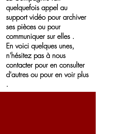
quelquefois appel au
support vidéo pour archiver
ses pièces ou pour
communiquer sur elles .
En voici quelques unes,
n'hésitez pas à nous
contacter pour en consulter
d'autres ou pour en voir plus
.