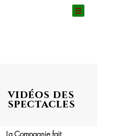
vidéos des
spectacles
La Compagnie fait